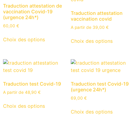
Traduction attestation de
vaccination Covid-19
Traduction attestation
(urgence 24h*)
vaccination covid
60,00
€
A partir de
39,00
€
Choix des options
Choix des options
Traduction test Covid-19
Traduction test Covid-19
(urgence 24h*)
A partir de
48,90
€
69,00
€
Choix des options
Choix des options