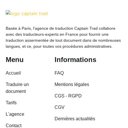
Basée à Paris, l'agence de traduction Captain Trad collabore
avec des traducteurs-experts en France pour fournir une
traduction assermentée de tout document dans de nombreuses
langues, et ce, pour toutes vos procédures administratives.
Menu
Informations
Accueil
FAQ
Traduire un
Mentions légales
document
CGS - RGPD
Tarifs
CGV
L'agence
Dernières actualités
Contact